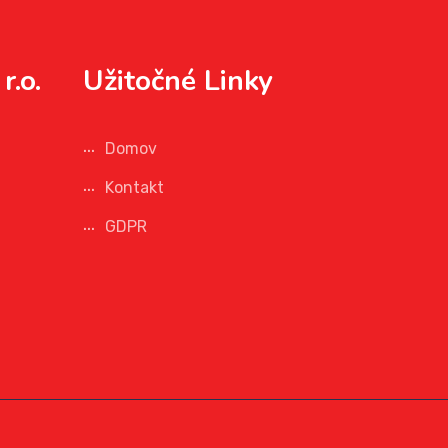
r.o.
Užitočné Linky
Domov
Kontakt
GDPR