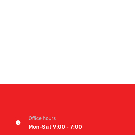
Office hours
Mon-Sat 9:00 - 7:00