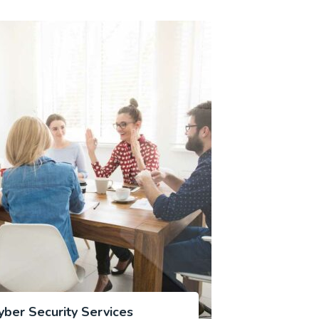
yber Security Services